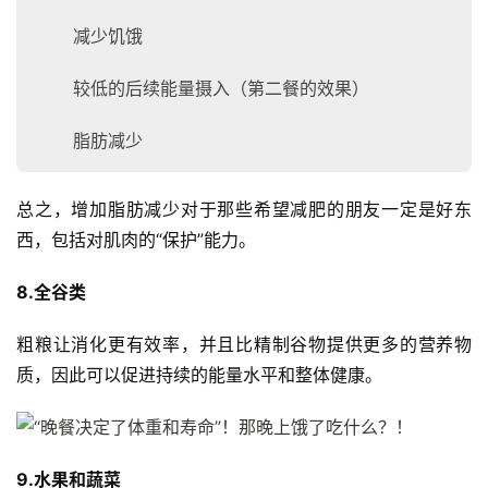
减少饥饿
较低的后续能量摄入（第二餐的效果）
脂肪减少
总之，增加脂肪减少对于那些希望减肥的朋友一定是好东
西，包括对肌肉的“保护”能力。
8.全谷类
粗粮让消化更有效率，并且比精制谷物提供更多的营养物
质，因此可以促进持续的能量水平和整体健康。
9.水果和蔬菜