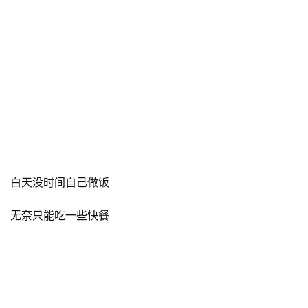
白天没时间自己做饭
无奈只能吃一些快餐