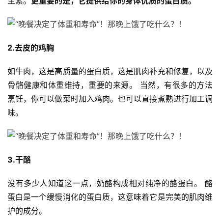
生素。
更重要的是，它提供给你的身体优质的蛋白质。
2.去皮的鸡胸
如牛肉，这是高质量的蛋白质，这是肌肉补充和修复，以及
骨骼健康和体重维持，重要的来源。 当然，有很多的方法
烹饪，你可以做菜时加入鸡肉。也可以直接煮熟进行加工调
味。
3.干酪
没有多少人知道这一点，奶酪构成相对纯净的酪蛋白。 酪
蛋白是一个缓慢消化的蛋白质，这意味着它是完美的肌肉维
护的成分。