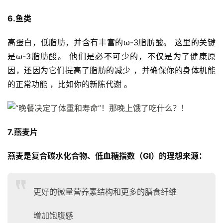
6.鱼类
高蛋白，低脂肪，并含有丰富的ω-3脂肪酸。 这里的关键
是ω-3脂肪酸。 他们是必不可少的，不仅是为了健康原
因，还因为它们提高了脂肪的减少 ，并确保你的身体机能
的正常功能 ，比如你的新陈代谢 。
7.燕麦片
燕麦是复合碳水化合物、低血糖指数（GI）的理想来源：
更好的微量营养素结构和更多的膳食纤维
增加饱腹感