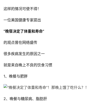
这样的情况可使不得！
一位美国健康专家提出
“晚餐决定了体重和寿命”
的观点曾在网络盛传
很多疾病发生的原因之一
就是来自晚上不良的饮食习惯
1、晚餐与肥胖
2、晚餐与糖尿病、脂肪肝