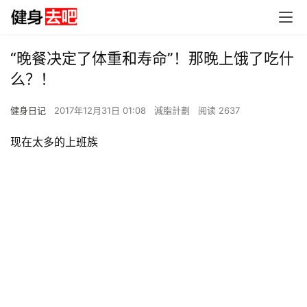
“晚餐决定了体重和寿命”！那晚上饿了吃什
么？！
健身日记
2017年12月31日 01:08
減脂計劃
阅读 2637
现在太多的上班族