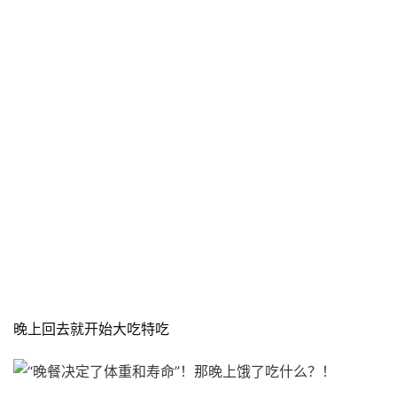
晚上回去就开始大吃特吃