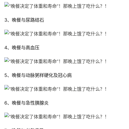
3、晚餐与尿路结石
4、晚餐与高血压
5、晚餐与动脉粥样硬化及冠心病
6、晚餐与急性胰腺炎