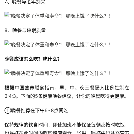
7、晚餐与老年痴呆
8、晚餐与睡眠质量
晚餐应该怎么吃？吃什么？
根据中国营养膳食指南，早、中、晚三餐摄入比例控制在 
3:4:3。下面的5条健康晚餐建议，让你的晚餐吃得更健康。
①晚餐推荐在下午6~8点间吃
保持规律的饮食时间，即使加班不能保证每顿都按时吃饭，
也最好在此时间内吃些健康零食、坚果，喝杯牛奶补充营养