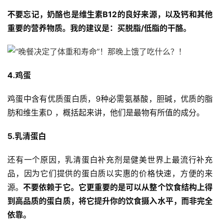
不要忘记，奶酪也是维生素B12的良好来源，以及钙和其他
重要的营养物质。
我的建议是：买脱脂/低脂的干酪。
4.鸡蛋
鸡蛋中含有优质蛋白质，9种必需氨基酸，胆碱，优质的脂
肪和维生素D ，概括起来讲，他们是最物有所值的成分。
5.乳清蛋白
还有一个原因，乳清蛋白补充剂是健美世界上最流行补充
品，因为它们提供的蛋白质以实惠的价格快速，方便的来
源。
不要依赖于它。它更重要的是可以从整个饮食结构上得
到高品质的蛋白质，将它提升你的饮食摄入水平，而非完全
依靠。