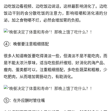
边吃饭边看视频、边吃饭边说话，这样最影响消化了。边吃
饭边干别的会分散吃饭的注意力，影响咀嚼和消化液的分
泌，加之食物嚼不烂，必然会增加胃的负担。
④：晚餐要注意粗细搭配
很多人知道晚饭要吃得清淡一些，但清淡不是不能吃肉，而
是不能太浓汁厚味，适当吃些肌纤维短、好消化的海产品、
瘦肉、蛋类都可以，注重粗细搭配，多吃些蔬菜和粗粮，少
吃肥肉，从而增加胃肠动力，有助消化。
⑤：在外应酬时管住嘴