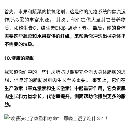
首先，水果和蔬菜的抗氧化剂，这是你的免疫系统的健康运
作所必需的丰富来源。 其次，他们提供大量其它营养物
质，如维生素C，维生素E和β-胡萝卜素。
 最后，你的身体
需要这些蔬菜和水果提供的纤维，来帮助你冲洗出掉身体里
不需要的垃圾。
10.健康的脂肪
我知道你们中的一些讨厌脂肪以期望完全消灭身体脂肪的思
想，但良好的脂肪对肌肉生长至关重要。 
事实上，它们在
生产激素（睾丸激素和生长激素）中起重要作用，它负责肌
肉生长和力量增长，代谢率提升，侧面帮助你摆脱更多的脂
肪。