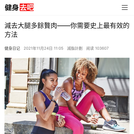
減去大腿多餘贅肉——你需要史上最有效的
方法
健身日记
2021年11月24日 11:05
減脂計劃
阅读 103607