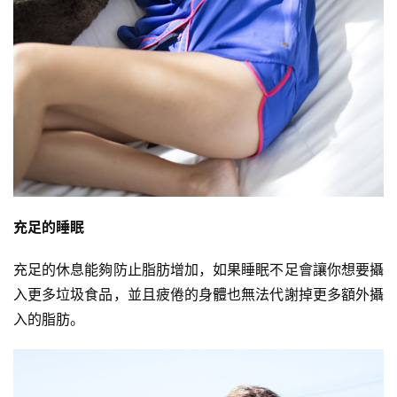
充足的睡眠
充足的休息能夠防止脂肪增加，如果睡眠不足會讓你想要攝
入更多垃圾食品，並且疲倦的身體也無法代謝掉更多額外攝
入的脂肪。