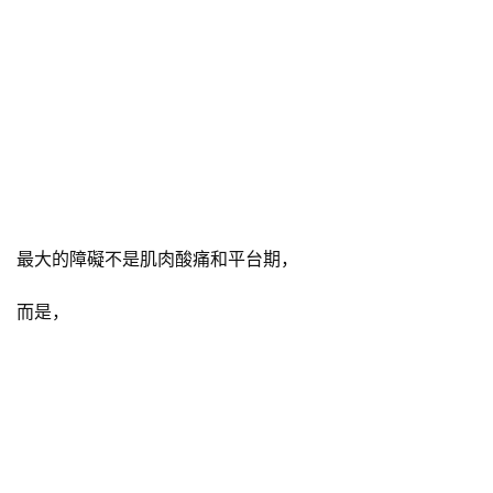
最大的障礙不是肌肉酸痛和平台期，
而是，