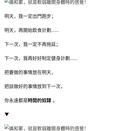
明天，我一定出門跑步；
明天，再開始飲食計劃……
下一次，我一定不再拖延；
下一次，我再好好制定健身計劃……
把要做的事情放在明天，
把該做好的事情放到下一次，
你永遠都是
時間的奴隸
。
▼