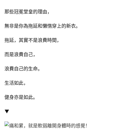
那些冠冕堂皇的理由，
無非是你為拖延和懶惰穿上的新衣。
拖延，其實不是浪費時間，
而是浪費自己，
浪費自己的生命。
生活如此，
健身亦是如此。
▼