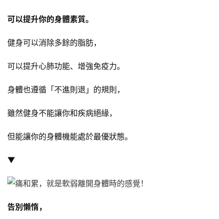
可以提升你的身體素質。
健身可以消除多餘的脂肪，
可以提升心肺功能、增強免疫力。
身體也遵循「不進則退」的規則，
雖然健身不能讓你和疾病絕緣，
但能讓你的身體機能處於最優狀態。
▼
告別懶惰，