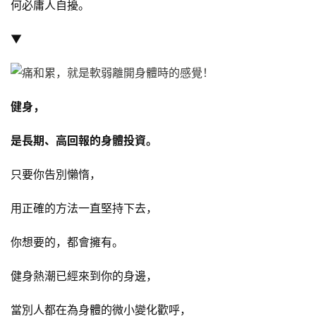
何必庸人自擾。
▼
健身，
是長期、高回報的身體投資。
只要你告別懶惰，
用正確的方法一直堅持下去，
你想要的，都會擁有。
健身熱潮已經來到你的身邊，
當別人都在為身體的微小變化歡呼，