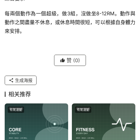
每兩個動作為一個超級，做3組，沒做坐8-12RM。動作與
動作之間盡量不休息，或休息時間很短，可以根據自身體力
來安排。
赞
(0)
生成海报
相关推荐
有氧運動
有氧運動