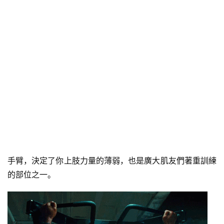
手臂，決定了你上肢力量的薄弱，也是廣大肌友們著重訓練
的部位之一。