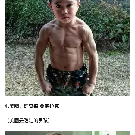
4.美國：理查德·桑德拉克
（美國最強壯的男孩）