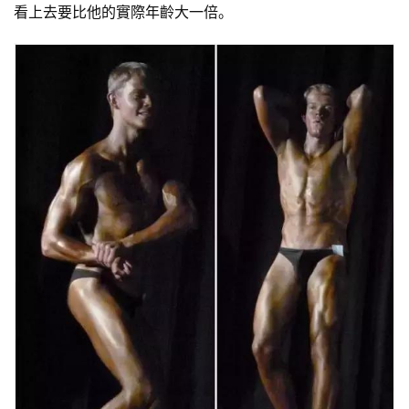
看上去要比他的實際年齡大一倍。