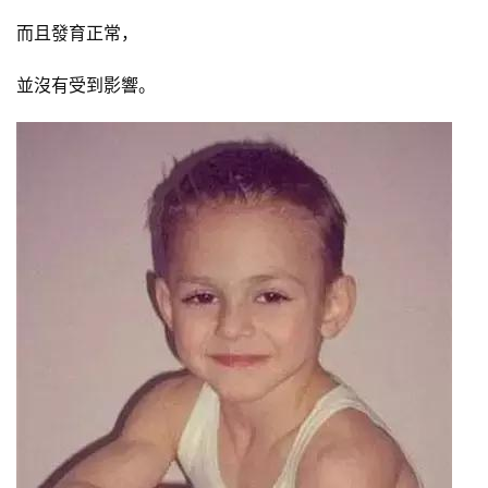
而且發育正常，
並沒有受到影響。