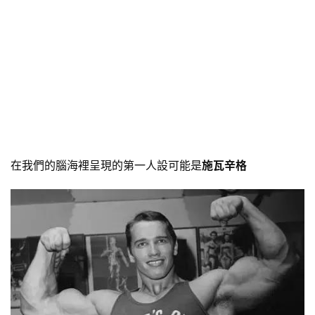
在我們的腦海裡呈現的第一人設可能是
施瓦辛格