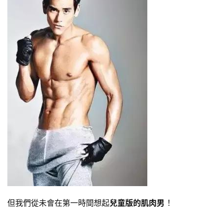
但我們從未會在第一時間想起
兒童版的肌肉男
！