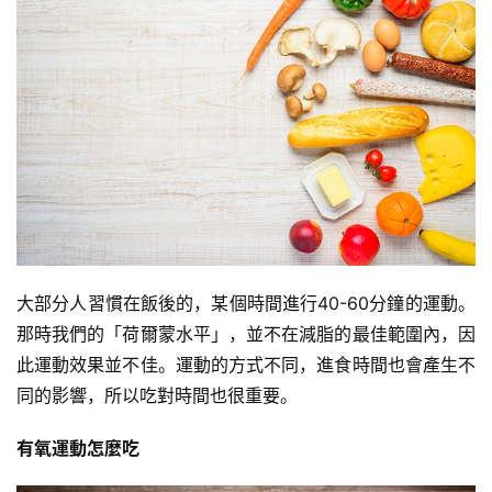
大部分人習慣在飯後的，某個時間進行40-60分鐘的運動。
那時我們的「荷爾蒙水平」，並不在減脂的最佳範圍內，因
此運動效果並不佳。運動的方式不同，進食時間也會產生不
同的影響，所以吃對時間也很重要。
有氧運動怎麼吃