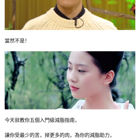
當然不是！
今天就教你五個入門級減脂指南，
讓你受最少的苦，掉更多的肉，為你的減脂助力，