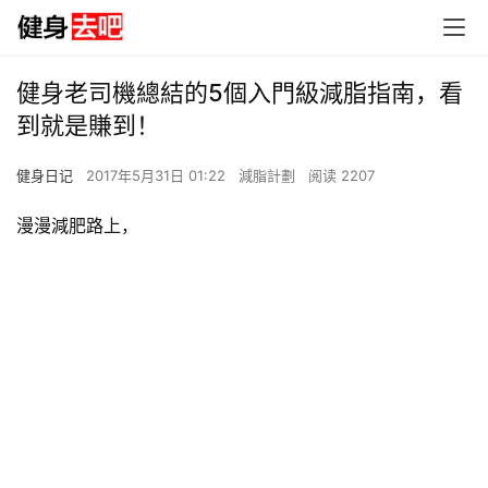
健身老司機總結的5個入門級減脂指南，看
到就是賺到！
健身日记
2017年5月31日 01:22
減脂計劃
阅读 2207
漫漫減肥路上，