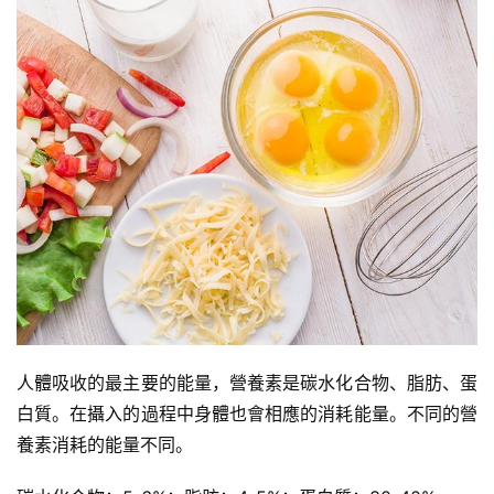
人體吸收的最主要的能量，營養素是碳水化合物、脂肪、蛋
白質。在攝入的過程中身體也會相應的消耗能量。不同的營
養素消耗的能量不同。