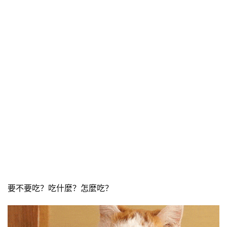
要不要吃？吃什麼？怎麼吃？