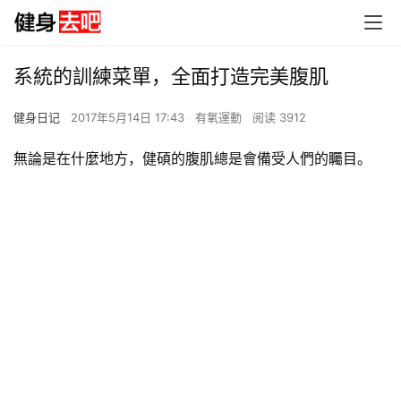
系統的訓練菜單，全面打造完美腹肌
健身日记
2017年5月14日 17:43
有氧運動
阅读 3912
無論是在什麼地方，健碩的腹肌總是會備受人們的矚目。