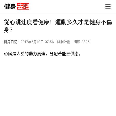
從心跳速度看健康！運動多久才是健身不傷
身？
健身日记
2017年5月10日 07:56
減脂計劃
阅读 2326
心臟是人體的動力馬達，分配著能量供應。