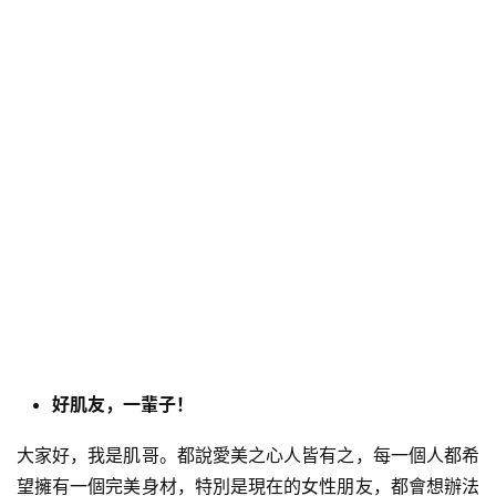
好肌友，一輩子！
大家好，我是肌哥。都說愛美之心人皆有之，每一個人都希
望擁有一個完美身材，特別是現在的女性朋友，都會想辦法