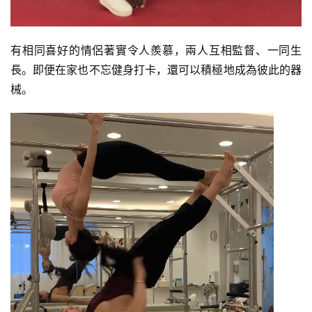
有相同喜好的情侶著實令人羨慕，兩人互相監督、一同生
長。即便在家也不忘健身打卡，還可以積極地成為彼此的器
械。