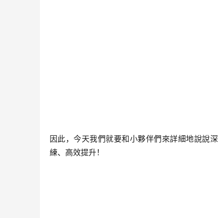
因此，今天我們就要和小夥伴們來詳細地說說深
練、高效提升！