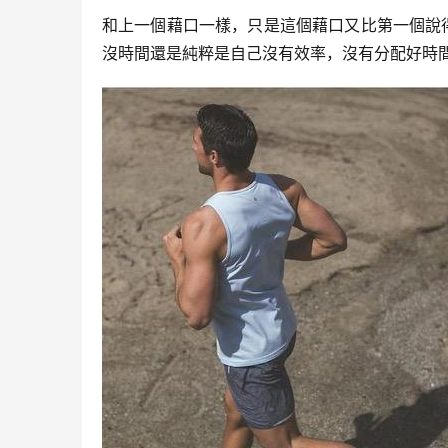
和上一個藉口一樣，只是這個藉口又比第一個說
沒時間還是純粹是自己沒有效率，沒有分配好時