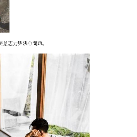
是意志力與決心問題。