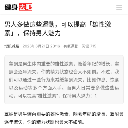
男人多做這些運動，可以提高「雄性激
素」，保持男人魅力
增肌减脂
2026年6月21日 23:16
有氧運動
阅读 715
睾酮是男生体内重要的雄性激素，随着年纪的增长，睾
酮会逐年流失，你的精力状态也会大不如前。不过，我
们可以通过一些行为来减缓睾酮流失，比如作息、饮食
以及运动等多个方面入手。而男人日常要多做这些运
动，可以提高“雄性激素”，保持男人魅力：1.
睪酮
是男生體內重要的雄性激素，隨著年紀的增長，睪酮會
逐年流失，你的精力狀態也會大不如前。