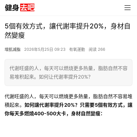
5個有效方式，讓代謝率提升20%，身材自
然變瘦
增肌减脂
2026年5月25日 09:23
有氧運動
阅读 266
代谢旺盛的人，每天可以燃烧更多热量，脂肪自然不容
易堆积起来。如何让代谢率提升20%？
代謝旺盛的人，每天可以燃燒更多熱量，脂肪自然不容易堆
積起來。
如何讓代謝率提升20%？只需要5個有效方式，讓
你每天多燃燒400-500大卡，身材自然變瘦：