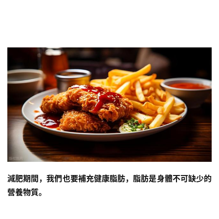
減肥期間，我們也要補充健康脂肪，脂肪是身體不可缺少的
營養物質。