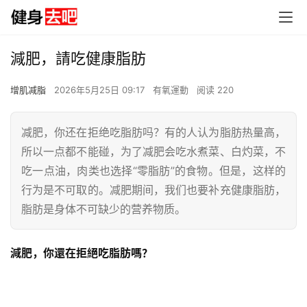
減肥，請吃健康脂肪
增肌减脂
2026年5月25日 09:17
有氧運動
阅读 220
减肥，你还在拒绝吃脂肪吗？有的人认为脂肪热量高，
所以一点都不能碰，为了减肥会吃水煮菜、白灼菜，不
吃一点油，肉类也选择“零脂肪”的食物。但是，这样的
行为是不可取的。减肥期间，我们也要补充健康脂肪，
脂肪是身体不可缺少的营养物质。
減肥，你還在拒絕吃脂肪嗎？